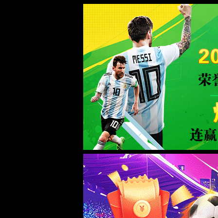
AC米兰|(中国)官方网站 - Milan Wo
首 页
关于我们
BMS产品