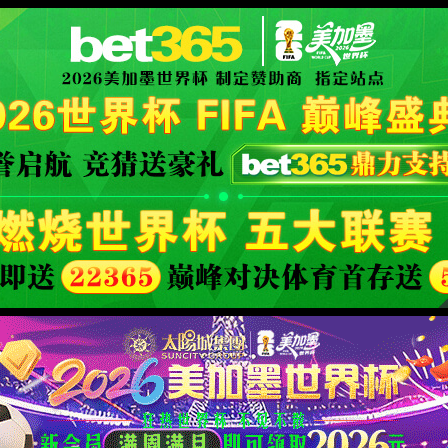
rld Class
方案设计
AC米兰|(中国)
人力资源
在
官方网站