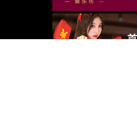
户。
企业风采
企业荣誉
咨询热线
18138205871
邮箱：sales@sinota-sz.com