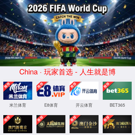
AC米兰|(中国)官方网站 - Milan
World Class
首 页
关于我们
BMS产品
方