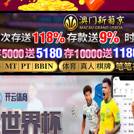
立即提交
重置
|
|
|
|
兰|(中国)官方网站
人力资源
在线服务
合作厂商
联系我