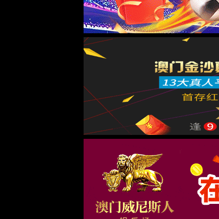
您的当前位置：
首页
◊
人力资源
◊ 在线服务
尊敬的客户：
您好！
在线服务
ac米兰官方网站
请填写以下表单获
在线留言
姓名
电子邮件
手机号
留言内容