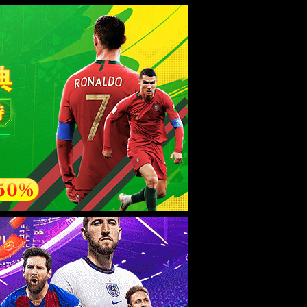
EN
/
CN
线服务
合作厂商
联系我们