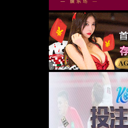
咨询热线
18138205871
验证码
邮箱：sales@sinota-sz.com
地址：
深圳市南山区高新北区朗
山路7号中航工业南航大
厦11A室
|
|
|
|
首 页
关于我们
BMS产品
方案设计
AC米