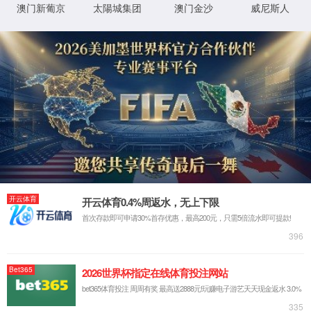
您的当前位置：
首页
◊
AC米兰|(中国)官方网站
◊ AC米兰|(
新闻分类
AC米兰|(中国)官方网
公司新闻
行业新闻