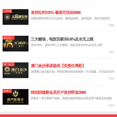
咨询热线
18138205871
邮箱：sales@sinota-sz.com
地址：
深圳市南山区高新北区朗
山路7号中航工业南航大
厦11A室