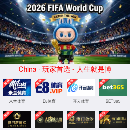
AC米兰|(中国)官方网站 - Milan
World Class
首 页
关于我们
BMS产品
方
BMS：高精度SOC，安全