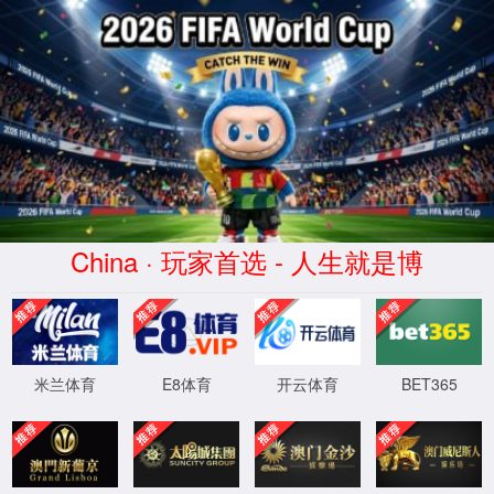
AC米兰|(中国)官方网站 - Milan
World Class
首 页
关于我们
BMS产品
方