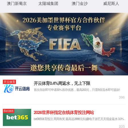
您的当前位置：
首页
◊
方案设计
◊ Sinota 5W 无线充方案
方案设计
Sinota交错式PFC超薄大功率
电源
Sinota 200W TEA2356 AHB
方案