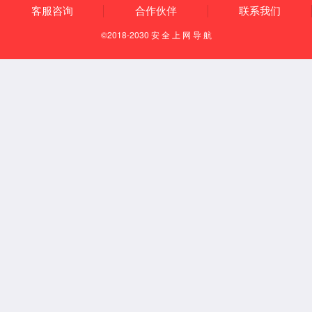
SC3057
内置
GaN
方案，
ATQ23.
Sinota 30W GaN PD充电器
3
高功率密度
1.91W/cm
方案
输入
100Vac/60Hz-240Vac/50Hz
输出
5V/9V/12V/15V@3A
，
20
Sinota PD3.0 电源解决方案
支持
PD2.0/PD3.0-PPS
、
FC2.0
同步整流用SC3503,协议用SC21
Sinota PD3.0 多口旅充方案
Sinota无线充移动电源
上一篇：
Sinota 150W PD 
下一篇：
Sinota 15W无线充方
Sinota 15W无线充方案
Sinota 5W 无线充方案
Sinota PD 车充方案