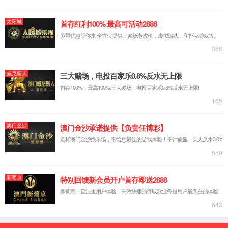
Sinota 600W PC电源方案
Sinota 250W Power
Sinota 150W PD GaN充电器
产品实物
方案
Sinota LLC大功率电源方案
Sionta TEA1755 电源方案
Sinota 65W集成GaN PD充电
器方案
功能描述