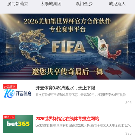
您的当前位置：
首页
◊
方案设计
◊ Sinota 65W集成GaN PD
方案设计
原理框图
Sinota交错式PFC超薄大功率
电源
Sinota 200W TEA2356 AHB
方案